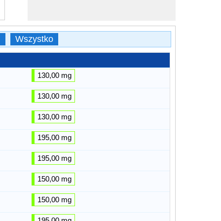
i
Wszystko
130,00 mg
130,00 mg
130,00 mg
195,00 mg
195,00 mg
150,00 mg
150,00 mg
195,00 mg