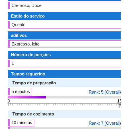
Cremoso, Doce
Estilo do serviço
Quente
aditivos
Expresso, leite
Número de porções
1
Tempo requerido
Tempo de preparação
5 minutos
Rank: 5 (Overall)
0
15
👆🏻
Tempo de cozimento
10 minutos
Rank: 7 (Overall)