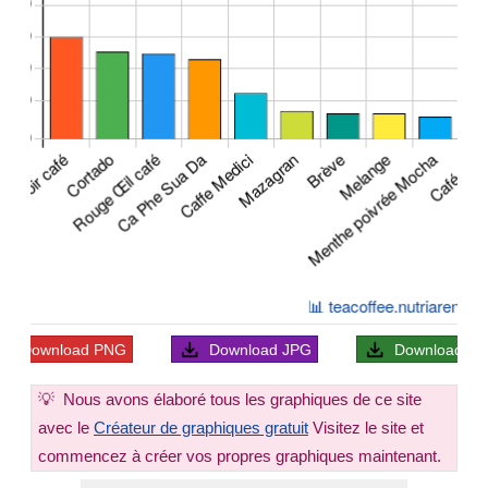
Download
PNG
Download
JPG
Download
S
💡
Nous avons élaboré tous les graphiques de ce site
avec le
Créateur de graphiques gratuit
Visitez le site et
commencez à créer vos propres graphiques maintenant.