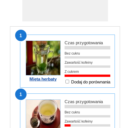
1
Czas przygotowania
Bez cukru
Zawartość kofeiny
Z cukrem
Mięta herbaty
Dodaj do porównania
1
Czas przygotowania
Bez cukru
Zawartość kofeiny