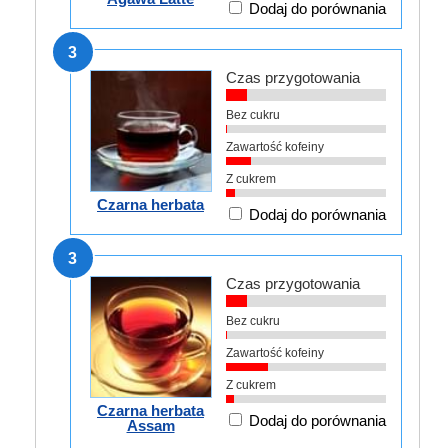
Dodaj do porównania
3
Czas przygotowania
Bez cukru
Zawartość kofeiny
Z cukrem
Czarna herbata
Dodaj do porównania
3
Czas przygotowania
Bez cukru
Zawartość kofeiny
Z cukrem
Czarna herbata
Dodaj do porównania
Assam