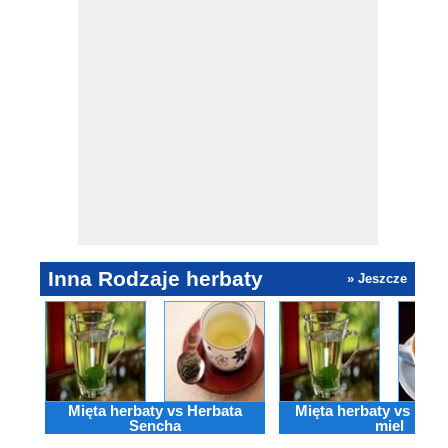
Inna Rodzaje herbaty
» Jeszcze
Mięta herbaty vs Herbata
Mięta herbaty vs Kawi
Sencha
miel